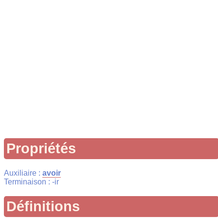
Propriétés
Auxiliaire :
avoir
Terminaison : -ir
Définitions