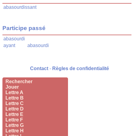
abasourdissant
Participe passé
abasourdi
ayant
abasourdi
Contact
-
Règles de confidentialité
Rechercher
Jouer
Lettre A
Lettre B
Lettre C
Lettre D
Lettre E
Lettre F
Lettre G
Lettre H