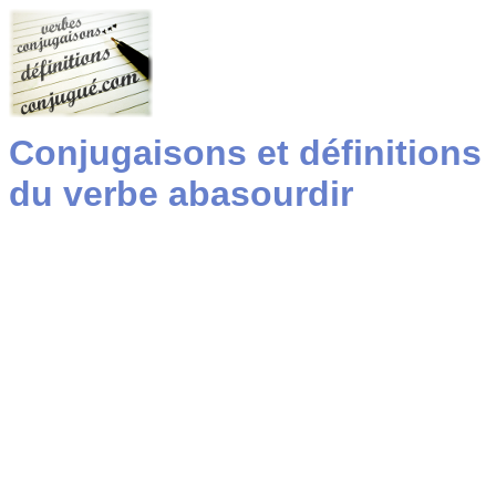
Conjugaisons et définitions
du verbe abasourdir