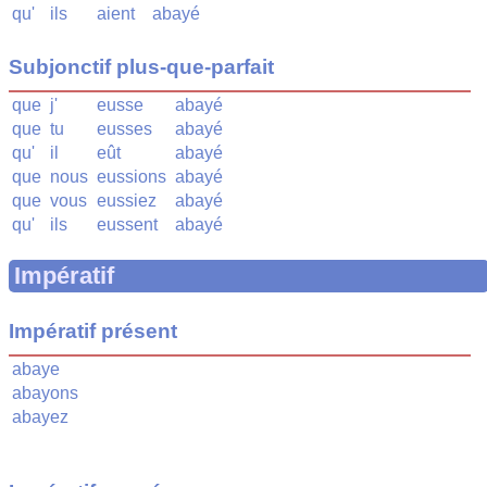
qu'
ils
aient
abayé
Subjonctif plus-que-parfait
que
j'
eusse
abayé
que
tu
eusses
abayé
qu'
il
eût
abayé
que
nous
eussions
abayé
que
vous
eussiez
abayé
qu'
ils
eussent
abayé
Impératif
Impératif présent
abaye
abayons
abayez