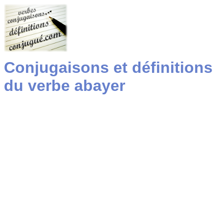
Conjugaisons et définitions
du verbe abayer