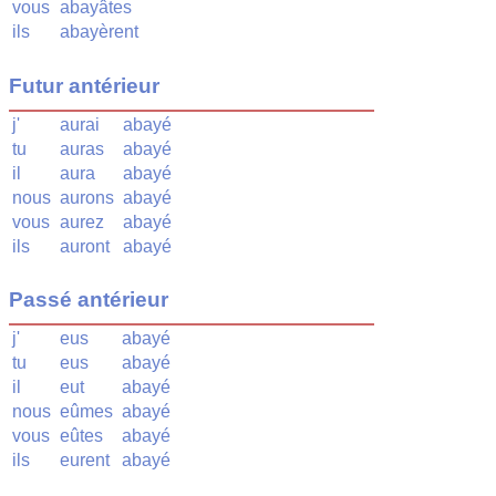
vous
abayâtes
ils
abayèrent
Futur antérieur
j'
aurai
abayé
tu
auras
abayé
il
aura
abayé
nous
aurons
abayé
vous
aurez
abayé
ils
auront
abayé
Passé antérieur
j'
eus
abayé
tu
eus
abayé
il
eut
abayé
nous
eûmes
abayé
vous
eûtes
abayé
ils
eurent
abayé