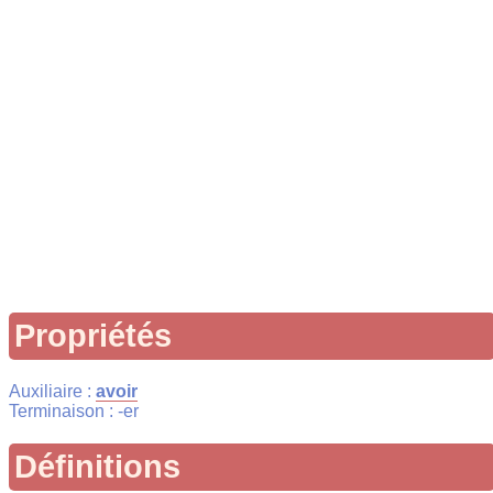
Propriétés
Auxiliaire :
avoir
Terminaison : -er
Définitions