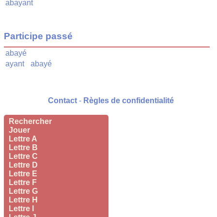
abayant
Participe passé
abayé
ayant
abayé
Contact
-
Règles de confidentialité
Rechercher
Jouer
Lettre A
Lettre B
Lettre C
Lettre D
Lettre E
Lettre F
Lettre G
Lettre H
Lettre I