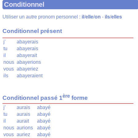
Conditionnel
Utiliser un autre pronom personnel :
il
/
elle
/
on
-
ils
/
elles
Conditionnel présent
j'
abayerais
tu
abayerais
il
abayerait
nous
abayerions
vous
abayeriez
ils
abayeraient
ère
Conditionnel passé 1
forme
j'
aurais
abayé
tu
aurais
abayé
il
aurait
abayé
nous
aurions
abayé
vous
auriez
abayé