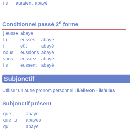
ils
auraient
abayé
e
Conditionnel passé 2
forme
j’eusse
abayé
tu
eusses
abayé
il
eût
abayé
nous
eussions
abayé
vous
eussiez
abayé
ils
eussent
abayé
Subjonctif
Utiliser un autre pronom personnel :
il
/
elle
/
on
-
ils
/
elles
Subjonctif présent
que
j'
abaye
que
tu
abayes
qu'
il
abaye