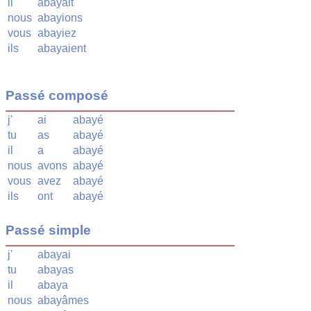
il
abayait
nous
abayions
vous
abayiez
ils
abayaient
Passé composé
j'
ai
abayé
tu
as
abayé
il
a
abayé
nous
avons
abayé
vous
avez
abayé
ils
ont
abayé
Passé simple
j'
abayai
tu
abayas
il
abaya
nous
abayâmes