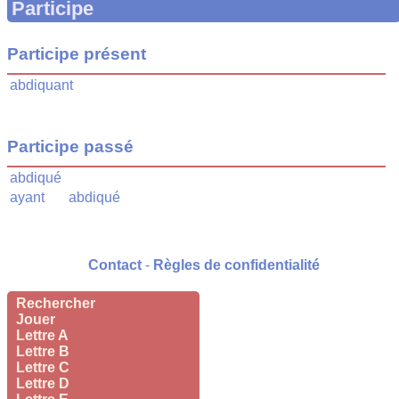
Participe
Participe présent
abdiquant
Participe passé
abdiqué
ayant
abdiqué
Contact
-
Règles de confidentialité
Rechercher
Jouer
Lettre A
Lettre B
Lettre C
Lettre D