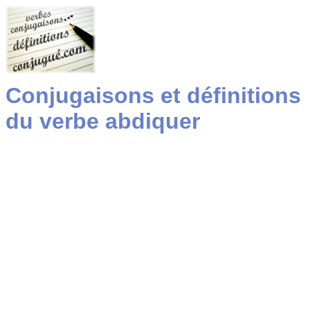
Conjugaisons et définitions
du verbe abdiquer