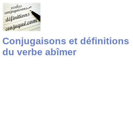
Conjugaisons et définitions
du verbe abîmer