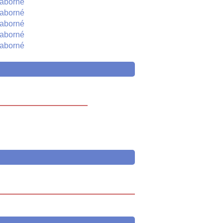
aborné
aborné
aborné
aborné
aborné