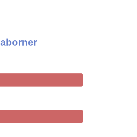
 aborner