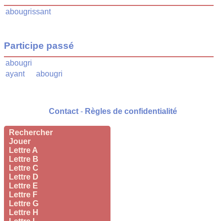
abougrissant
Participe passé
abougri
ayant
abougri
Contact
-
Règles de confidentialité
Rechercher
Jouer
Lettre A
Lettre B
Lettre C
Lettre D
Lettre E
Lettre F
Lettre G
Lettre H