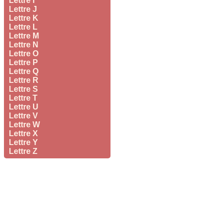
Lettre I
Lettre J
Lettre K
Lettre L
Lettre M
Lettre N
Lettre O
Lettre P
Lettre Q
Lettre R
Lettre S
Lettre T
Lettre U
Lettre V
Lettre W
Lettre X
Lettre Y
Lettre Z