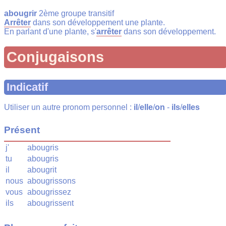
abougrir
2ème groupe transitif
Arrêter
dans son développement une plante.
En parlant d'une plante, s'
arrêter
dans son développement.
Conjugaisons
Indicatif
Utiliser un autre pronom personnel :
il
/
elle
/
on
-
ils
/
elles
Présent
j'
abougris
tu
abougris
il
abougrit
nous
abougrissons
vous
abougrissez
ils
abougrissent