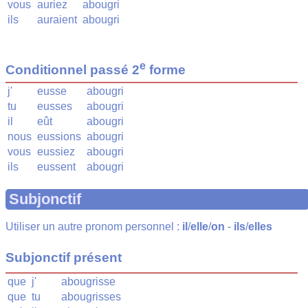
vous
auriez
abougri
ils
auraient
abougri
e
Conditionnel passé 2
forme
j'
eusse
abougri
tu
eusses
abougri
il
eût
abougri
nous
eussions
abougri
vous
eussiez
abougri
ils
eussent
abougri
Subjonctif
Utiliser un autre pronom personnel :
il
/
elle
/
on
-
ils
/
elles
Subjonctif présent
que
j'
abougrisse
que
tu
abougrisses