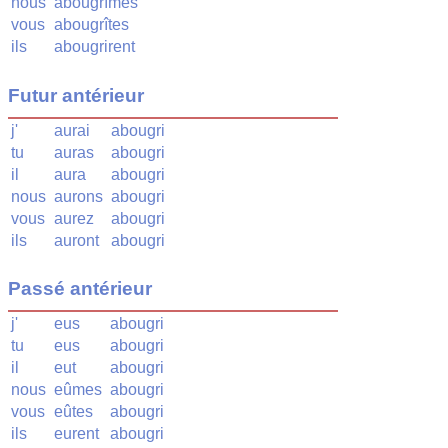
nous
abougrîmes
vous
abougrîtes
ils
abougrirent
Futur antérieur
j'
aurai
abougri
tu
auras
abougri
il
aura
abougri
nous
aurons
abougri
vous
aurez
abougri
ils
auront
abougri
Passé antérieur
j'
eus
abougri
tu
eus
abougri
il
eut
abougri
nous
eûmes
abougri
vous
eûtes
abougri
ils
eurent
abougri