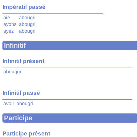
Impératif passé
aie
abougri
ayons
abougri
ayez
abougri
Infinitif
Infinitif présent
abougrir
Infinitif passé
avoir
abougri
Participe
Participe présent