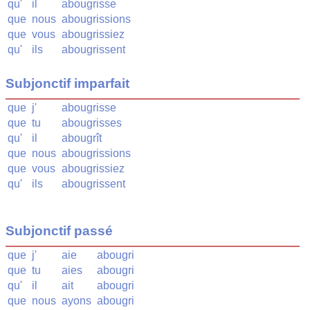
qu'
il
abougrisse
que
nous
abougrissions
que
vous
abougrissiez
qu'
ils
abougrissent
Subjonctif imparfait
que
j'
abougrisse
que
tu
abougrisses
qu'
il
abougrît
que
nous
abougrissions
que
vous
abougrissiez
qu'
ils
abougrissent
Subjonctif passé
que
j'
aie
abougri
que
tu
aies
abougri
qu'
il
ait
abougri
que
nous
ayons
abougri