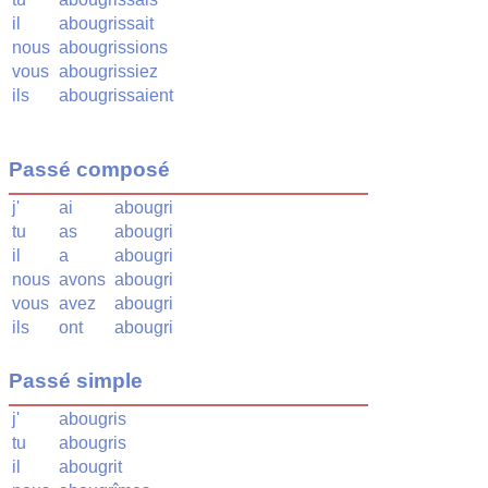
il
abougrissait
nous
abougrissions
vous
abougrissiez
ils
abougrissaient
Passé composé
j'
ai
abougri
tu
as
abougri
il
a
abougri
nous
avons
abougri
vous
avez
abougri
ils
ont
abougri
Passé simple
j'
abougris
tu
abougris
il
abougrit