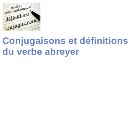
Conjugaisons et définitions
du verbe abreyer