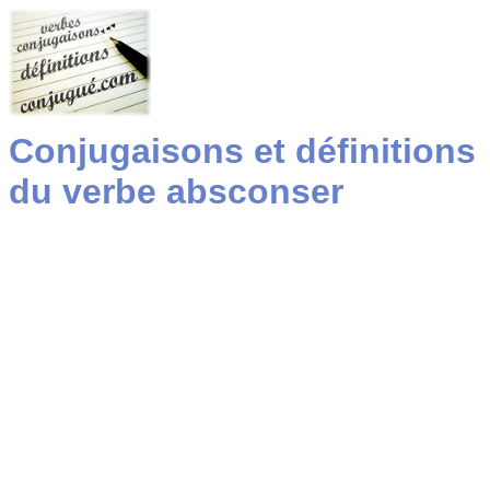
Conjugaisons et définitions
du verbe absconser