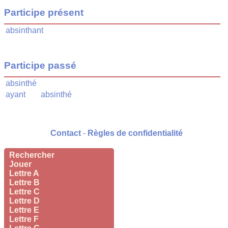
Participe présent
absinthant
Participe passé
absinthé
ayant
absinthé
Contact
-
Règles de confidentialité
Rechercher
Jouer
Lettre A
Lettre B
Lettre C
Lettre D
Lettre E
Lettre F