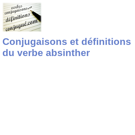
Conjugaisons et définitions
du verbe absinther