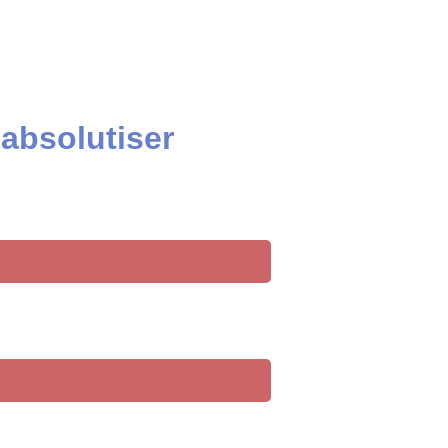
 absolutiser