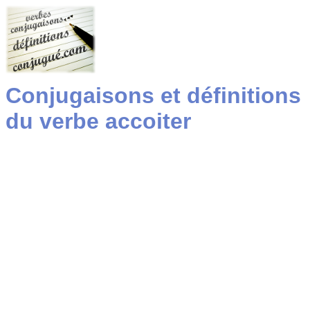
Conjugaisons et définitions
du verbe accoiter