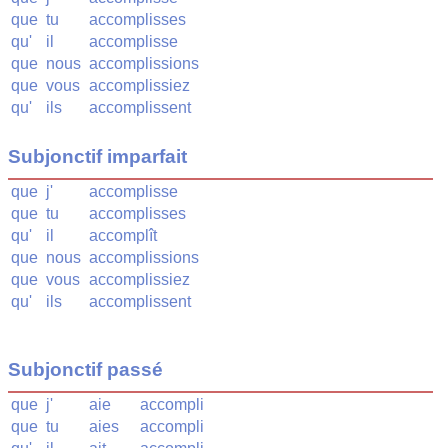
que
tu
accomplisses
qu'
il
accomplisse
que
nous
accomplissions
que
vous
accomplissiez
qu'
ils
accomplissent
Subjonctif imparfait
que
j'
accomplisse
que
tu
accomplisses
qu'
il
accomplît
que
nous
accomplissions
que
vous
accomplissiez
qu'
ils
accomplissent
Subjonctif passé
que
j'
aie
accompli
que
tu
aies
accompli