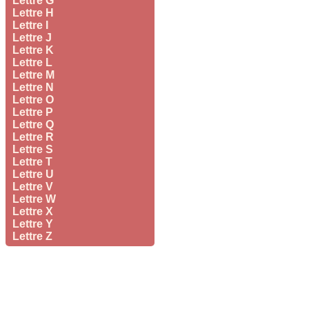
Lettre G
Lettre H
Lettre I
Lettre J
Lettre K
Lettre L
Lettre M
Lettre N
Lettre O
Lettre P
Lettre Q
Lettre R
Lettre S
Lettre T
Lettre U
Lettre V
Lettre W
Lettre X
Lettre Y
Lettre Z