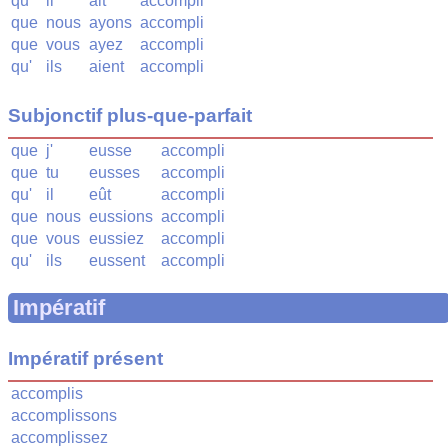
qu'
il
ait
accompli
que
nous
ayons
accompli
que
vous
ayez
accompli
qu'
ils
aient
accompli
Subjonctif plus-que-parfait
que
j'
eusse
accompli
que
tu
eusses
accompli
qu'
il
eût
accompli
que
nous
eussions
accompli
que
vous
eussiez
accompli
qu'
ils
eussent
accompli
Impératif
Impératif présent
accomplis
accomplissons
accomplissez