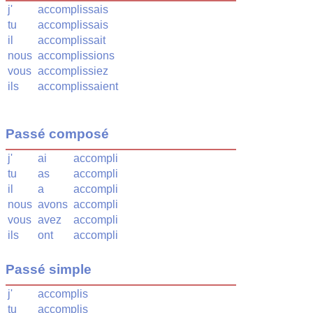
j'
accomplissais
tu
accomplissais
il
accomplissait
nous
accomplissions
vous
accomplissiez
ils
accomplissaient
Passé composé
j'
ai
accompli
tu
as
accompli
il
a
accompli
nous
avons
accompli
vous
avez
accompli
ils
ont
accompli
Passé simple
j'
accomplis
tu
accomplis