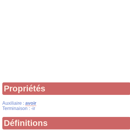
Propriétés
Auxiliaire :
avoir
Terminaison : -ir
Définitions