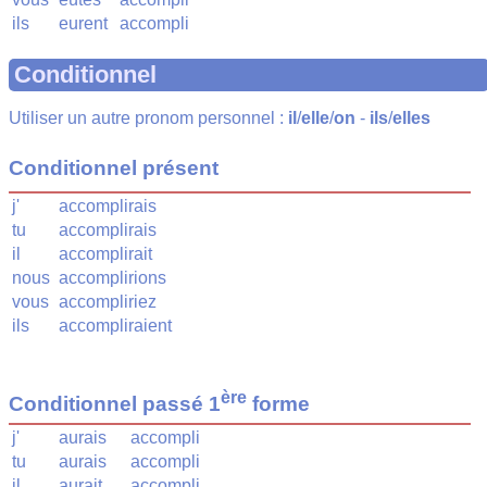
ils
eurent
accompli
Conditionnel
Utiliser un autre pronom personnel :
il
/
elle
/
on
-
ils
/
elles
Conditionnel présent
j'
accomplirais
tu
accomplirais
il
accomplirait
nous
accomplirions
vous
accompliriez
ils
accompliraient
ère
Conditionnel passé 1
forme
j'
aurais
accompli
tu
aurais
accompli
il
aurait
accompli