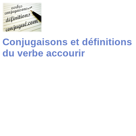
Conjugaisons et définitions
du verbe accourir