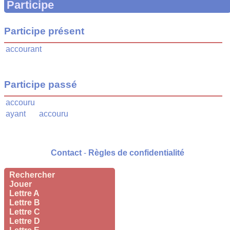
Participe
Participe présent
accourant
Participe passé
accouru
ayant
accouru
Contact
-
Règles de confidentialité
Rechercher
Jouer
Lettre A
Lettre B
Lettre C
Lettre D