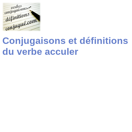
Conjugaisons et définitions
du verbe acculer