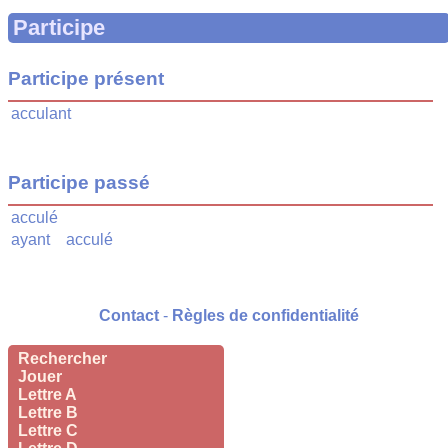
Participe
Participe présent
acculant
Participe passé
acculé
ayant
acculé
Contact
-
Règles de confidentialité
Rechercher
Jouer
Lettre A
Lettre B
Lettre C