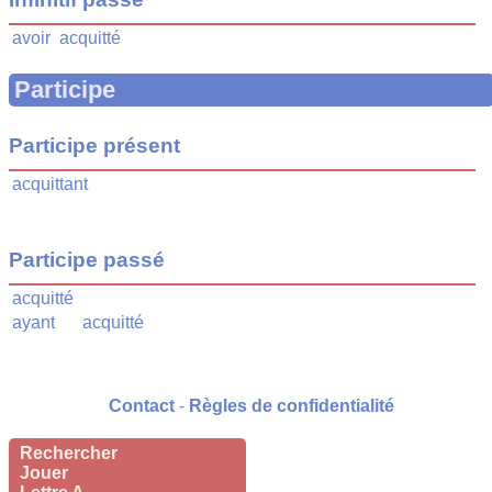
avoir
acquitté
Participe
Participe présent
acquittant
Participe passé
acquitté
ayant
acquitté
Contact
-
Règles de confidentialité
Rechercher
Jouer