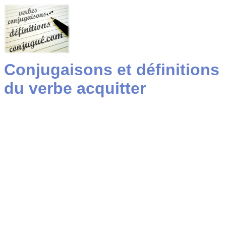
Conjugaisons et définitions
du verbe acquitter