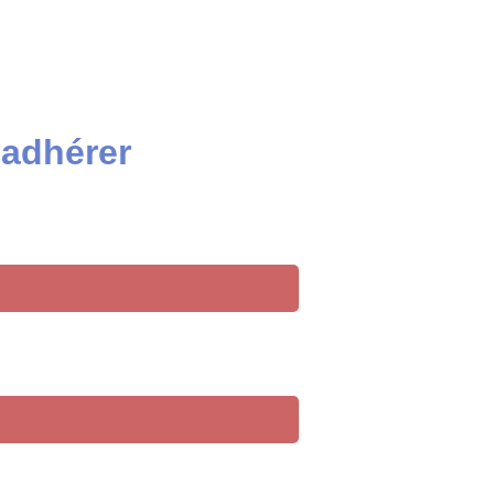
 adhérer