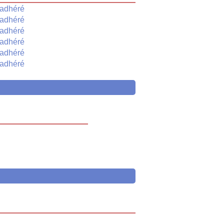
adhéré
adhéré
adhéré
adhéré
adhéré
adhéré