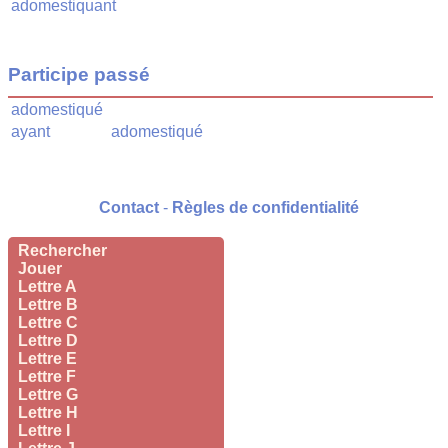
adomestiquant
Participe passé
adomestiqué
ayant
adomestiqué
Contact
-
Règles de confidentialité
Rechercher
Jouer
Lettre A
Lettre B
Lettre C
Lettre D
Lettre E
Lettre F
Lettre G
Lettre H
Lettre I