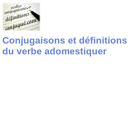
Conjugaisons et définitions
du verbe adomestiquer