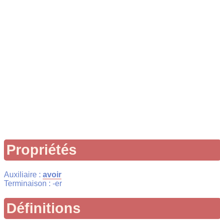
Propriétés
Auxiliaire :
avoir
Terminaison : -er
Définitions