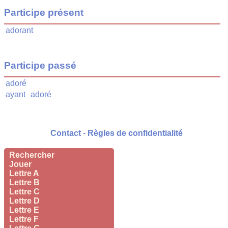
Participe présent
adorant
Participe passé
adoré
ayant
adoré
Contact
-
Règles de confidentialité
Rechercher
Jouer
Lettre A
Lettre B
Lettre C
Lettre D
Lettre E
Lettre F