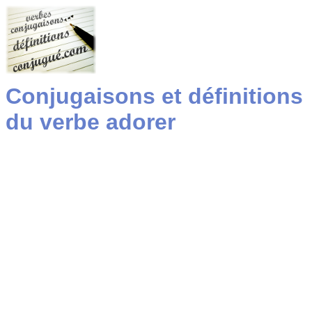
Conjugaisons et définitions
du verbe adorer