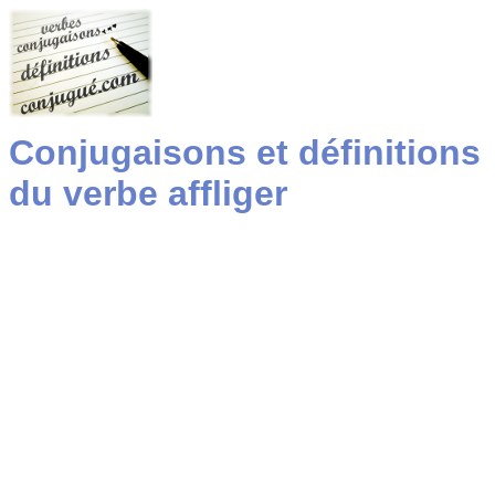
Conjugaisons et définitions
du verbe affliger