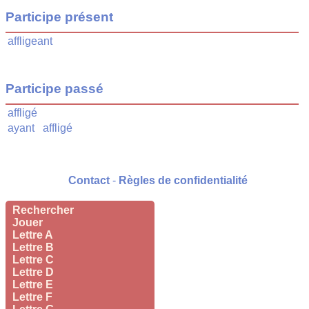
Participe présent
affligeant
Participe passé
affligé
ayant
affligé
Contact
-
Règles de confidentialité
Rechercher
Jouer
Lettre A
Lettre B
Lettre C
Lettre D
Lettre E
Lettre F