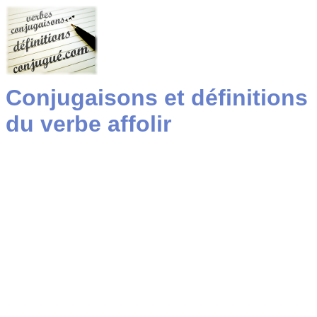
Conjugaisons et définitions
du verbe affolir