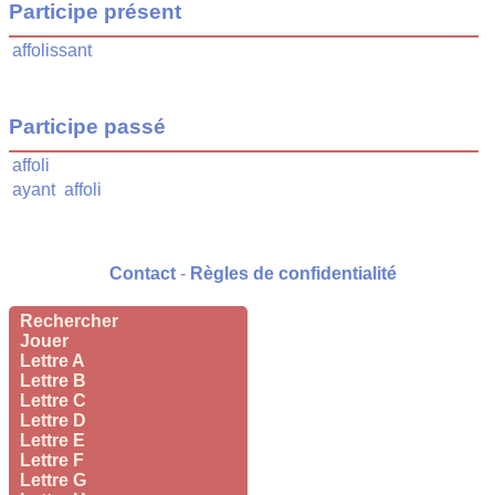
Participe présent
affolissant
Participe passé
affoli
ayant
affoli
Contact
-
Règles de confidentialité
Rechercher
Jouer
Lettre A
Lettre B
Lettre C
Lettre D
Lettre E
Lettre F
Lettre G