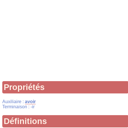
Propriétés
Auxiliaire :
avoir
Terminaison : -ir
Définitions