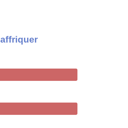
affriquer