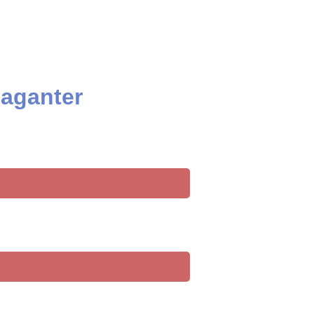
 aganter