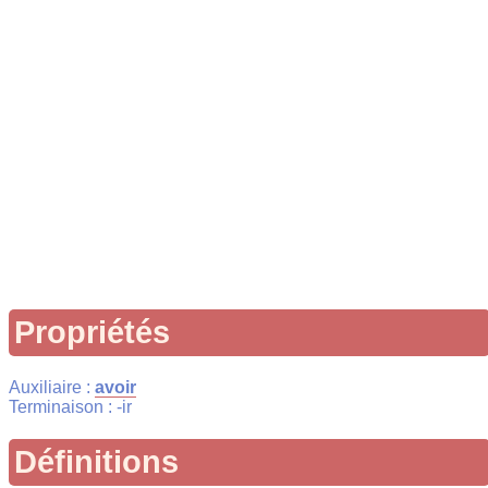
Propriétés
Auxiliaire :
avoir
Terminaison : -ir
Définitions