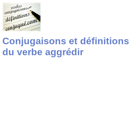
Conjugaisons et définitions
du verbe aggrédir