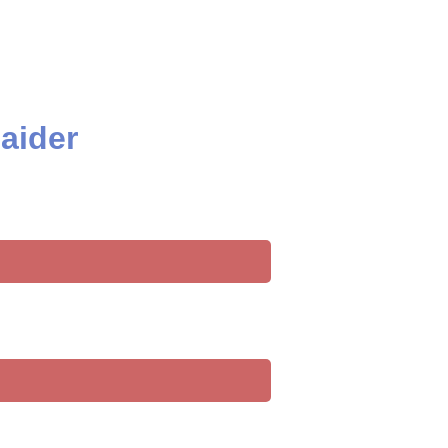
aider