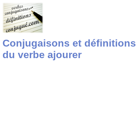
Conjugaisons et définitions
du verbe ajourer