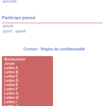
ajourant
Participe passé
ajouré
ayant
ajouré
Contact
-
Règles de confidentialité
Rechercher
Jouer
Lettre A
Lettre B
Lettre C
Lettre D
Lettre E
Lettre F
Lettre G
Lettre H
Lettre I