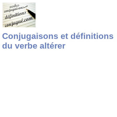
Conjugaisons et définitions
du verbe altérer