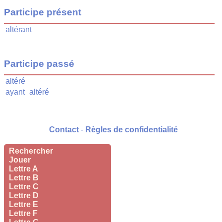
Participe présent
altérant
Participe passé
altéré
ayant
altéré
Contact
-
Règles de confidentialité
Rechercher
Jouer
Lettre A
Lettre B
Lettre C
Lettre D
Lettre E
Lettre F