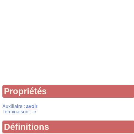
Propriétés
Auxiliaire :
avoir
Terminaison : -ir
Définitions