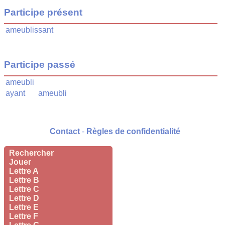
Participe présent
ameublissant
Participe passé
ameubli
ayant
ameubli
Contact
-
Règles de confidentialité
Rechercher
Jouer
Lettre A
Lettre B
Lettre C
Lettre D
Lettre E
Lettre F