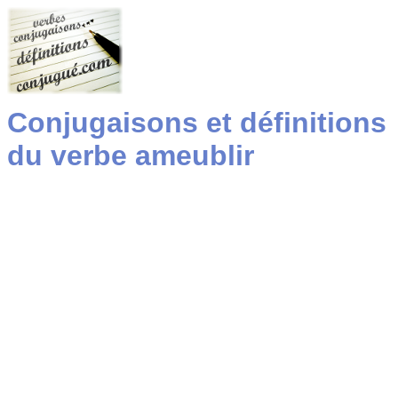
Conjugaisons et définitions
du verbe ameublir