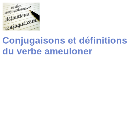
Conjugaisons et définitions
du verbe ameuloner