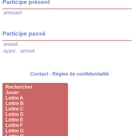
Participe présent
amusant
Participe passé
amusé
ayant
amusé
Contact
-
Règles de confidentialité
Rechercher
Jouer
Lettre A
Lettre B
Lettre C
Lettre D
Lettre E
Lettre F
Lettre G