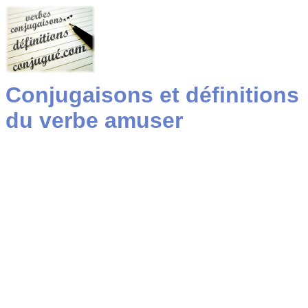
Conjugaisons et définitions
du verbe amuser