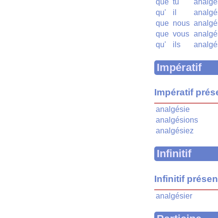
que
tu
analgé
qu'
il
analgé
que
nous
analgé
que
vous
analgé
qu'
ils
analgé
Impératif
Impératif prés
analgésie
analgésions
analgésiez
Infinitif
Infinitif présen
analgésier