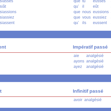
siasses
que
tu
eusses
siât
qu'
il
eût
siassions
que
nous
eussions
siassiez
que
vous
eussiez
siassent
qu'
ils
eussent
ent
Impératif passé
aie
analgésié
ayons
analgésié
ayez
analgésié
t
Infinitif passé
avoir
analgésié