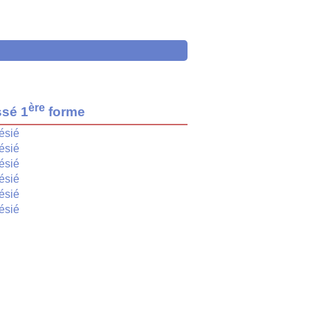
ère
ssé 1
forme
ésié
ésié
ésié
ésié
ésié
ésié