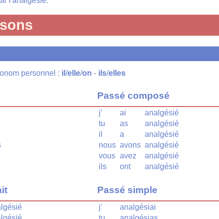
ar l'analgésie.
isons
pronom personnel :
il
/
elle
/
on
-
ils
/
elles
Passé composé
j'
ai
analgésié
tu
as
analgésié
il
a
analgésié
s
nous
avons
analgésié
vous
avez
analgésié
ils
ont
analgésié
it
Passé simple
lgésié
j'
analgésiai
lgésié
tu
analgésias