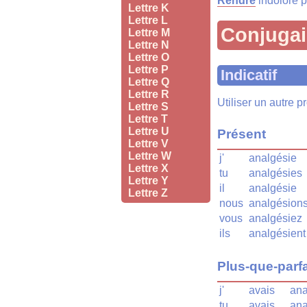
Rendre
indolore p
Lettre K
Lettre L
Conjuga
Lettre M
Lettre N
Lettre O
Lettre P
Indicatif
Lettre Q
Lettre R
Utiliser un autre 
Lettre S
Lettre T
Lettre U
Présent
Lettre V
Lettre W
j'
analgésie
Lettre X
tu
analgésies
Lettre Y
il
analgésie
Lettre Z
nous
analgésion
vous
analgésiez
ils
analgésient
Plus-que-parfa
j'
avais
ana
tu
avais
ana