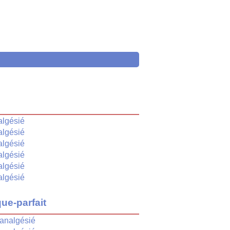
é
algésié
algésié
algésié
algésié
algésié
algésié
ue-parfait
analgésié