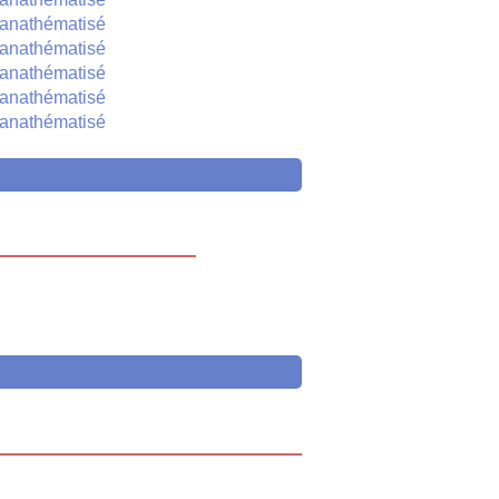
anathématisé
anathématisé
anathématisé
anathématisé
anathématisé