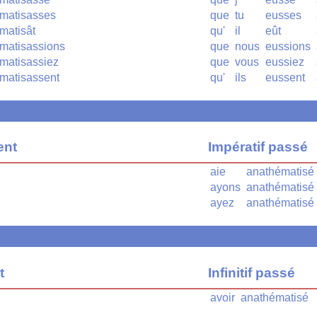
matisasses
que
tu
eusses
matisât
qu'
il
eût
matisassions
que
nous
eussions
matisassiez
que
vous
eussiez
matisassent
qu'
ils
eussent
ent
Impératif passé
aie
anathématisé
ayons
anathématisé
ayez
anathématisé
t
Infinitif passé
avoir
anathématisé