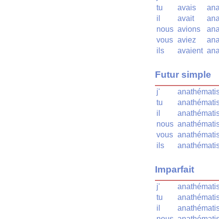
tu
avais
ana
il
avait
ana
nous
avions
ana
vous
aviez
ana
ils
avaient
ana
Futur simple
j'
anathématis
tu
anathémati
il
anathémati
nous
anathémati
vous
anathémati
ils
anathématis
Imparfait
j'
anathématis
tu
anathématis
il
anathématis
nous
anathémati