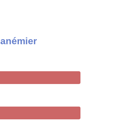
 anémier