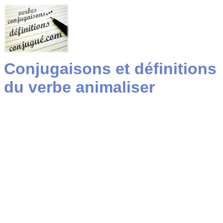
Conjugaisons et définitions
du verbe animaliser