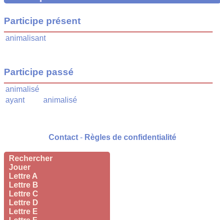
Participe présent
animalisant
Participe passé
animalisé
ayant
animalisé
Contact
-
Règles de confidentialité
Rechercher
Jouer
Lettre A
Lettre B
Lettre C
Lettre D
Lettre E