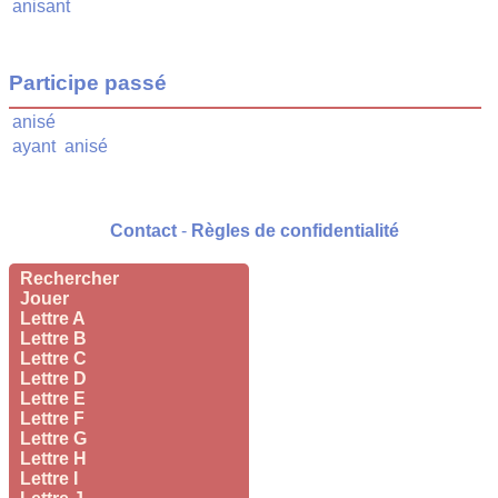
anisant
Participe passé
anisé
ayant
anisé
Contact
-
Règles de confidentialité
Rechercher
Jouer
Lettre A
Lettre B
Lettre C
Lettre D
Lettre E
Lettre F
Lettre G
Lettre H
Lettre I