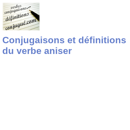
Conjugaisons et définitions
du verbe aniser