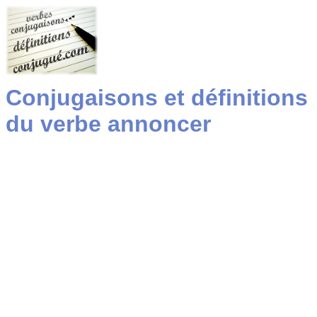
Conjugaisons et définitions
du verbe annoncer