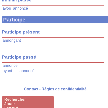
avoir
annoncé
Participe
Participe présent
annonçant
Participe passé
annoncé
ayant
annoncé
Contact
-
Règles de confidentialité
Rechercher
Jouer