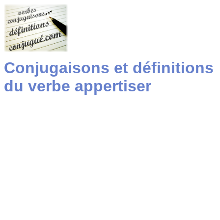
Conjugaisons et définitions
du verbe appertiser