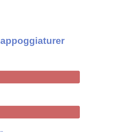
 appoggiaturer