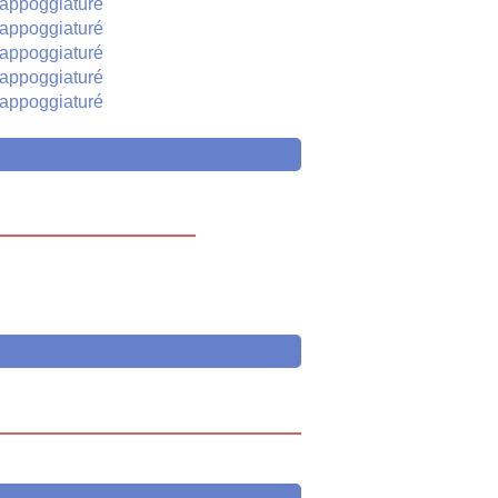
appoggiaturé
appoggiaturé
appoggiaturé
appoggiaturé
appoggiaturé