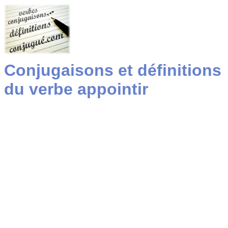
Conjugaisons et définitions
du verbe appointir