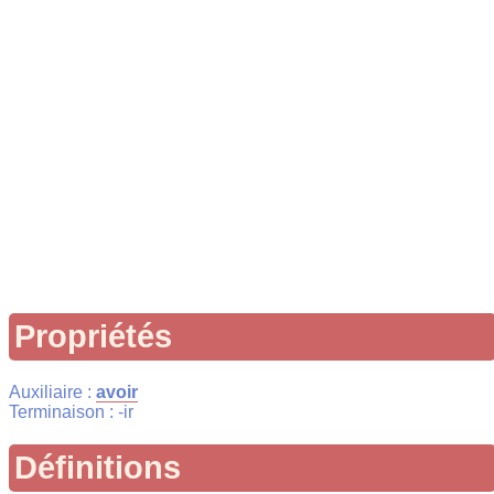
Propriétés
Auxiliaire :
avoir
Terminaison : -ir
Définitions