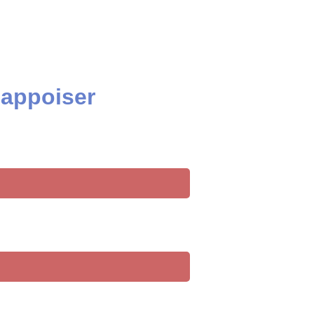
 appoiser