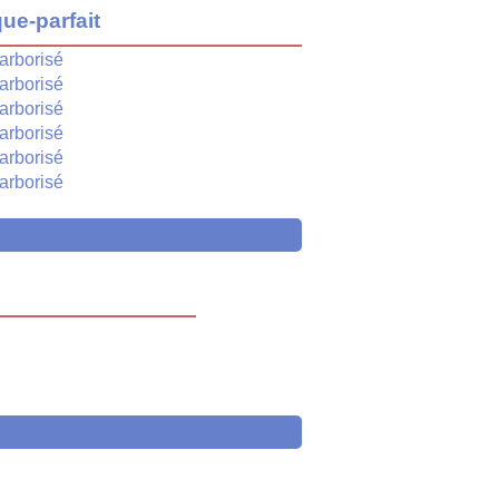
ue-parfait
arborisé
arborisé
arborisé
arborisé
arborisé
arborisé