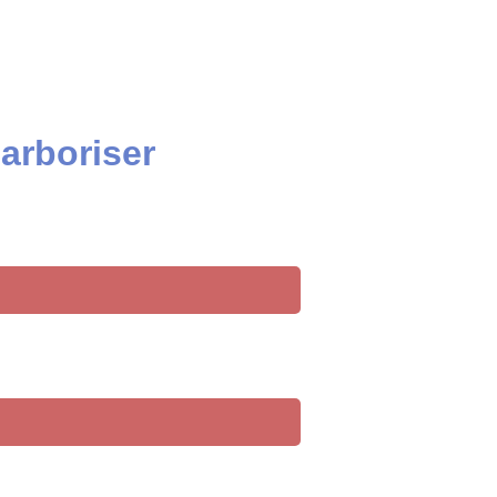
arboriser