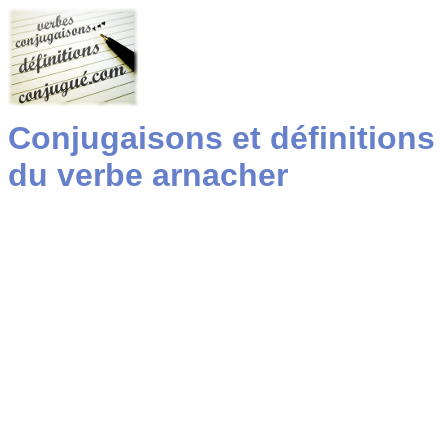
Conjugaisons et définitions
du verbe arnacher