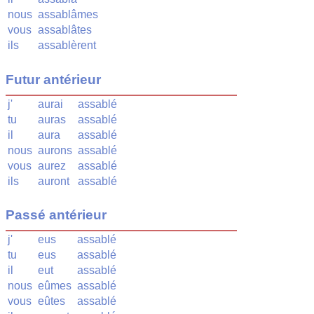
nous
assablâmes
vous
assablâtes
ils
assablèrent
Futur antérieur
j'
aurai
assablé
tu
auras
assablé
il
aura
assablé
nous
aurons
assablé
vous
aurez
assablé
ils
auront
assablé
Passé antérieur
j'
eus
assablé
tu
eus
assablé
il
eut
assablé
nous
eûmes
assablé
vous
eûtes
assablé