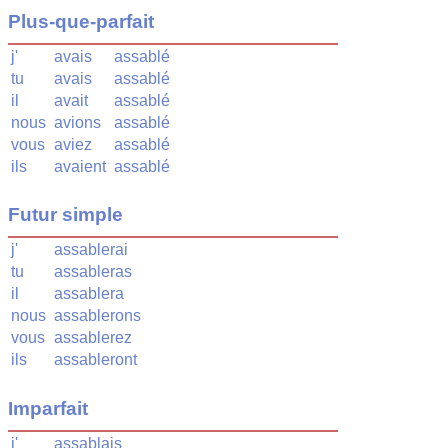
Plus-que-parfait
j'
avais
assablé
tu
avais
assablé
il
avait
assablé
nous
avions
assablé
vous
aviez
assablé
ils
avaient
assablé
Futur simple
j'
assablerai
tu
assableras
il
assablera
nous
assablerons
vous
assablerez
ils
assableront
Imparfait
j'
assablais