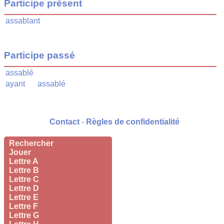
Participe présent
assablant
Participe passé
assablé
ayant
assablé
Contact
-
Règles de confidentialité
Rechercher
Jouer
Lettre A
Lettre B
Lettre C
Lettre D
Lettre E
Lettre F
Lettre G