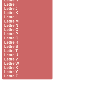
Lettre H
Lettre I
Lettre J
Lettre K
Lettre L
Lettre M
Lettre N
Lettre O
Lettre P
Lettre Q
Lettre R
Lettre S
Lettre T
Lettre U
Lettre V
Lettre W
Lettre X
Lettre Y
Lettre Z