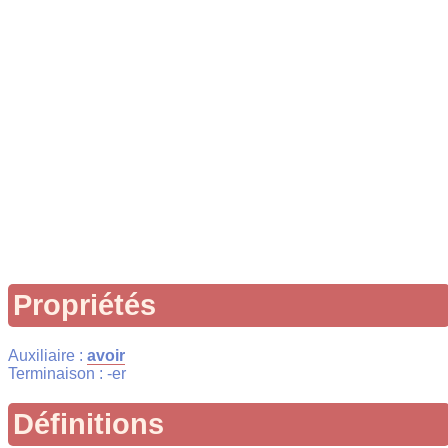
Propriétés
Auxiliaire :
avoir
Terminaison : -er
Définitions