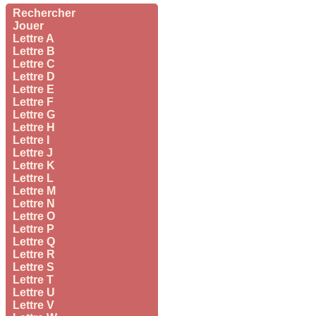
Rechercher
Jouer
Lettre A
Lettre B
Lettre C
Lettre D
Lettre E
Lettre F
Lettre G
Lettre H
Lettre I
Lettre J
Lettre K
Lettre L
Lettre M
Lettre N
Lettre O
Lettre P
Lettre Q
Lettre R
Lettre S
Lettre T
Lettre U
Lettre V