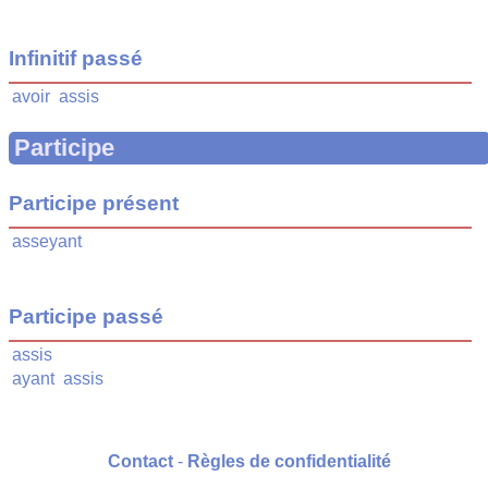
Infinitif passé
avoir
assis
Participe
Participe présent
asseyant
Participe passé
assis
ayant
assis
Contact
-
Règles de confidentialité