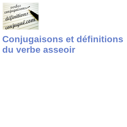
Conjugaisons et définitions
du verbe asseoir