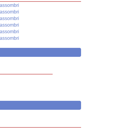
assombri
assombri
assombri
assombri
assombri
assombri