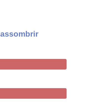
 assombrir