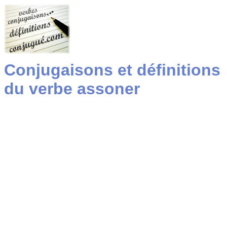
Conjugaisons et définitions
du verbe assoner