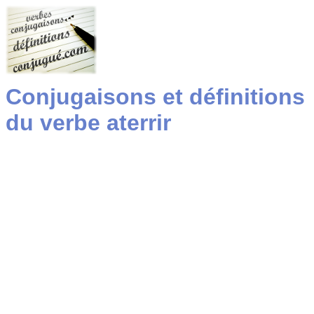
Conjugaisons et définitions
du verbe aterrir