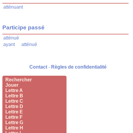
atténuant
Participe passé
atténué
ayant
atténué
Contact
-
Règles de confidentialité
Rechercher
Jouer
Lettre A
Lettre B
Lettre C
Lettre D
Lettre E
Lettre F
Lettre G
Lettre H