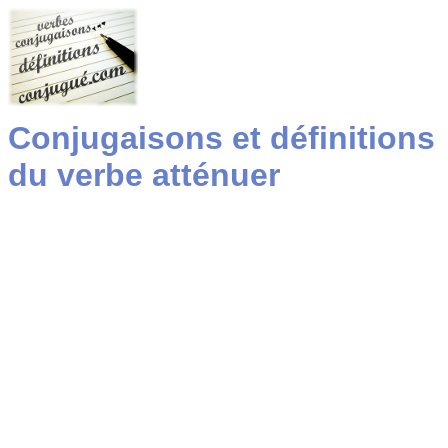
Conjugaisons et définitions
du verbe atténuer