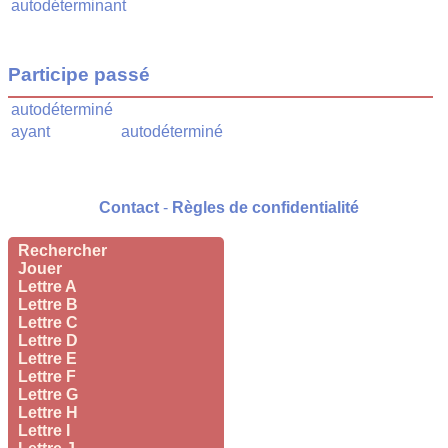
autodéterminant
Participe passé
autodéterminé
ayant
autodéterminé
Contact
-
Règles de confidentialité
Rechercher
Jouer
Lettre A
Lettre B
Lettre C
Lettre D
Lettre E
Lettre F
Lettre G
Lettre H
Lettre I