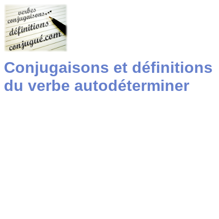
Conjugaisons et définitions
du verbe autodéterminer