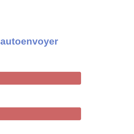
e autoenvoyer