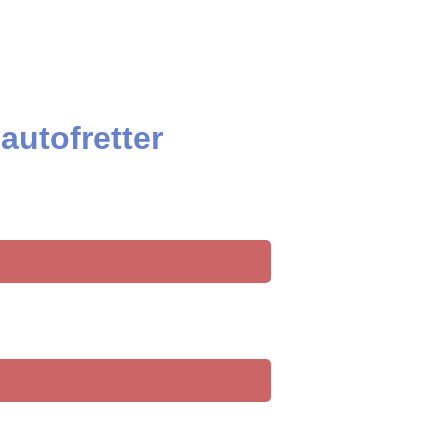
autofretter